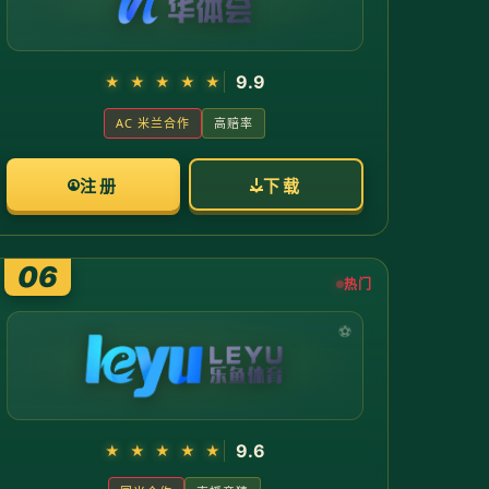
9.9
★ ★ ★ ★ ★
AC 米兰合作
高赔率
注册
下载
06
热门
9.6
★ ★ ★ ★ ★